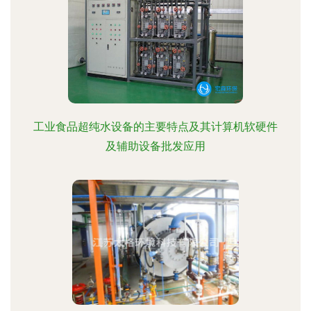
工业食品超纯水设备的主要特点及其计算机软硬件
及辅助设备批发应用