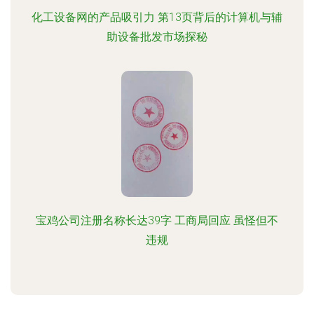
化工设备网的产品吸引力 第13页背后的计算机与辅
助设备批发市场探秘
宝鸡公司注册名称长达39字 工商局回应 虽怪但不
违规