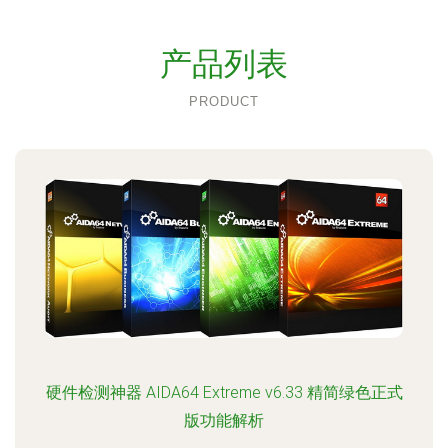
产品列表
PRODUCT
硬件检测神器 AIDA64 Extreme v6.33 精简绿色正式
版功能解析