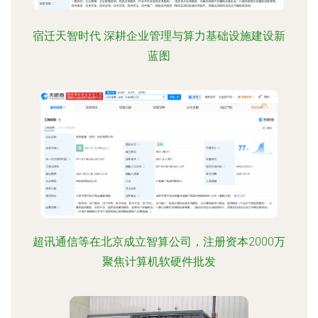
宿迁天智时代 深耕企业管理与算力基础设施建设新
蓝图
超讯通信等在北京成立智算公司，注册资本2000万
聚焦计算机软硬件批发