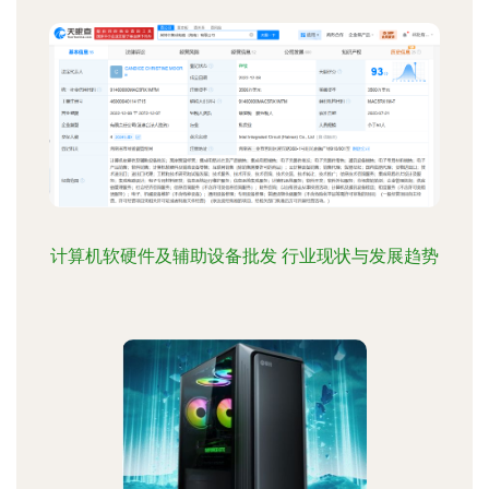
计算机软硬件及辅助设备批发 行业现状与发展趋势