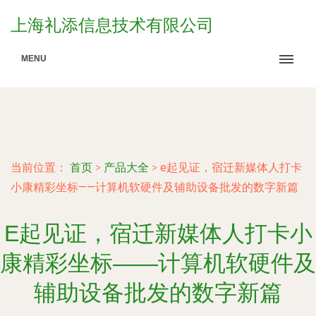
上海礼添信息技术有限公司
MENU
当前位置：
首页
>
产品大全
>
e起见证，宿迁新媒体人打卡
小康精彩坐标——计算机软硬件及辅助设备批发的数字新篇
E起见证，宿迁新媒体人打卡小
康精彩坐标——计算机软硬件及
辅助设备批发的数字新篇