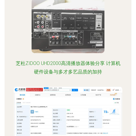
芝杜ZIDOO UHD2000高清播放器体验分享 计算机
硬件设备与多才多艺品质的加持