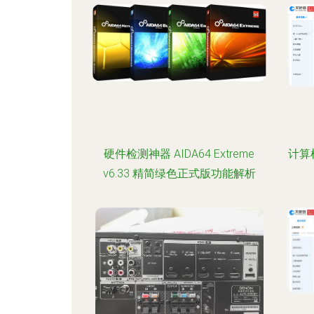
硬件检测神器 AIDA64 Extreme
计算
v6.33 精简绿色正式版功能解析