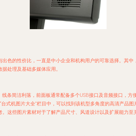
出色的性价比，一直是中小企业和机构用户的可靠选择。其中，
数据处理及基础多媒体应用。
计，线条简洁利落，前面板通常配备多个USB接口及音频接口，
的“台式机图片大全”栏目中，可以找到该机型多角度的高清产品图片
考。这些图片素材对于了解产品尺寸、风道设计以及扩展能力至