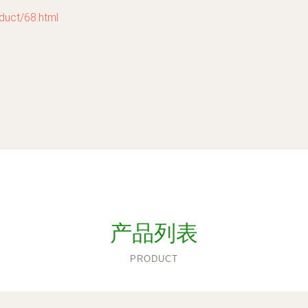
ct/68.html
产品列表
PRODUCT