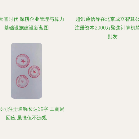
天智时代 深耕企业管理与算力
超讯通信等在北京成立智算
基础设施建设新蓝图
注册资本2000万聚焦计算机
批发
公司注册名称长达39字 工商局
回应 虽怪但不违规