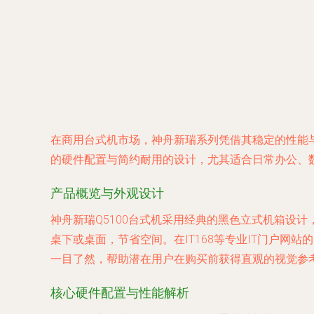
在商用台式机市场，神舟新瑞系列凭借其稳定的性能与
的硬件配置与简约耐用的设计，尤其适合日常办公、
产品概览与外观设计
神舟新瑞Q5100台式机采用经典的黑色立式机箱设
桌下或桌面，节省空间。在IT168等专业IT门户网站
一目了然，帮助潜在用户在购买前获得直观的视觉参
核心硬件配置与性能解析