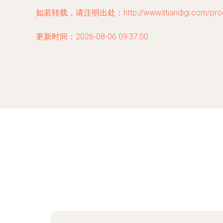
如若转载，请注明出处：http://www.litiandigi.com/produ
更新时间：2026-08-06 09:37:00