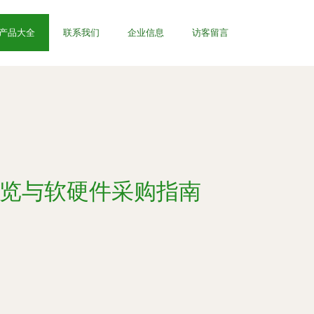
产品大全
联系我们
企业信息
访客留言
库全览与软硬件采购指南