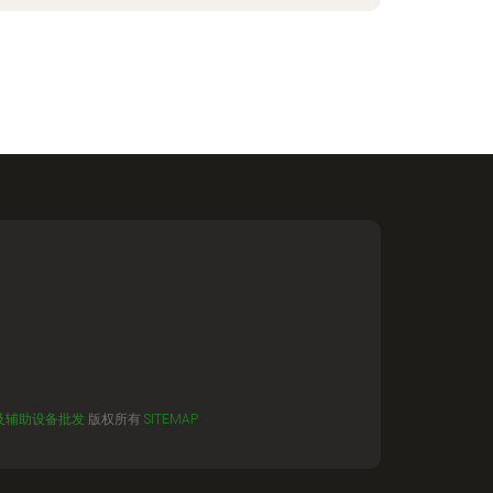
及辅助设备批发
版权所有
SITEMAP