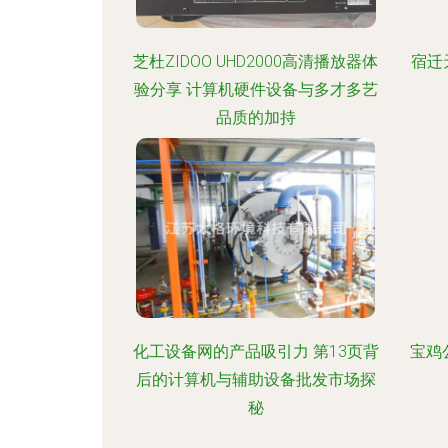
芝杜ZIDOO UHD2000高清播放器体
宿迁
验分享 计算机硬件设备与多才多艺
品质的加持
化工设备网的产品吸引力 第13页背
宝鸡
后的计算机与辅助设备批发市场探
秘