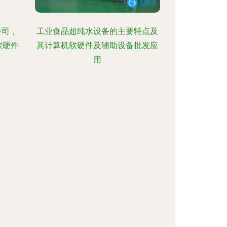
公司，
工业食品超纯水设备的主要特点及
软硬件
其计算机软硬件及辅助设备批发应
用